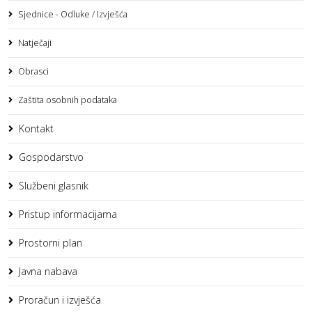
Sjednice - Odluke / Izvješća
Natječaji
Obrasci
Zaštita osobnih podataka
Kontakt
Gospodarstvo
Službeni glasnik
Pristup informacijama
Prostorni plan
Javna nabava
Proračun i izvješća