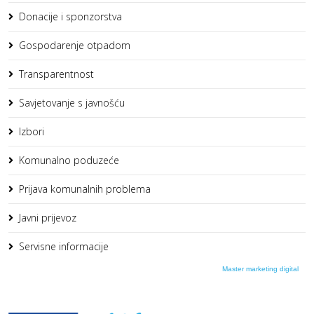
Donacije i sponzorstva
Gospodarenje otpadom
Transparentnost
Savjetovanje s javnošću
Izbori
Komunalno poduzeće
Prijava komunalnih problema
Javni prijevoz
Servisne informacije
Master marketing digital