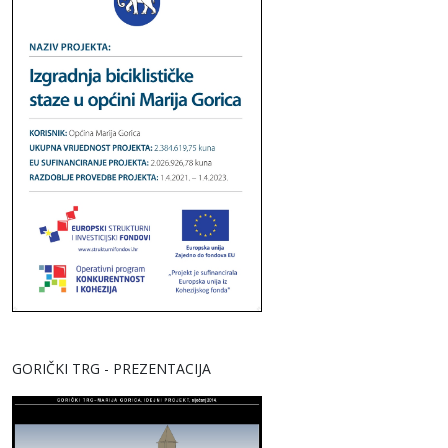
GORIČKI TRG - PREZENTACIJA