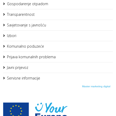
Gospodarenje otpadom
Transparentnost
Savjetovanje s javnošću
Izbori
Komunalno poduzeće
Prijava komunalnih problema
Javni prijevoz
Servisne informacije
Master marketing digital