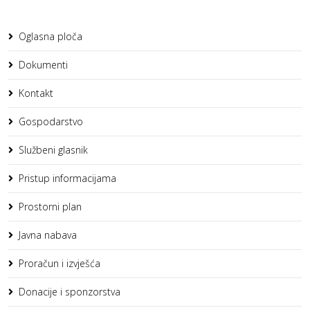
Oglasna ploča
Dokumenti
Kontakt
Gospodarstvo
Službeni glasnik
Pristup informacijama
Prostorni plan
Javna nabava
Proračun i izvješća
Donacije i sponzorstva