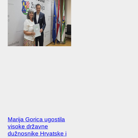
Marija Gorica ugostila
visoke državne
dužnosnike Hrvatske i