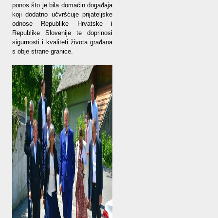
ponos što je bila domaćin događaja
koji dodatno učvršćuje prijateljske
odnose Republike Hrvatske i
Republike Slovenije te doprinosi
sigurnosti i kvaliteti života građana
s obje strane granice.