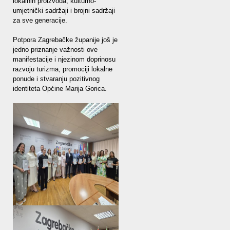
lokalnih proizvoda, kulturno-
umjetnički sadržaji i brojni sadržaji
za sve generacije.
Potpora Zagrebačke županije još je
jedno priznanje važnosti ove
manifestacije i njezinom doprinosu
razvoju turizma, promociji lokalne
ponude i stvaranju pozitivnog
identiteta Općine Marija Gorica.