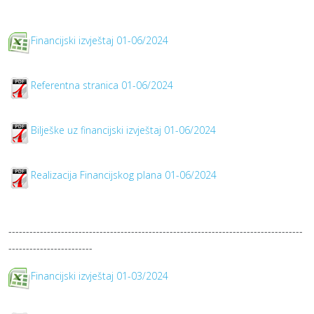
Financijski izvještaj 01-06/2024
Referentna stranica 01-06/2024
Bilješke uz financijski izvještaj 01-06/2024
Realizacija Financijskog plana 01-06/2024
------------------------------------------------------------------------------------
------------------------
Financijski izvještaj 01-03/2024