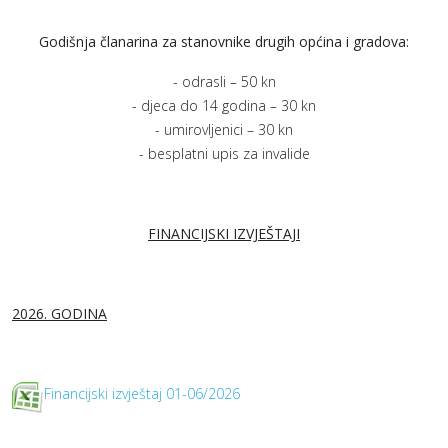
Godišnja članarina za stanovnike drugih općina i gradova:
- odrasli – 50 kn
- djeca do 14 godina – 30 kn
- umirovljenici – 30 kn
- besplatni upis za invalide
FINANCIJSKI IZVJEŠTAJI
2026. GODINA
Financijski izvještaj 01-06/2026