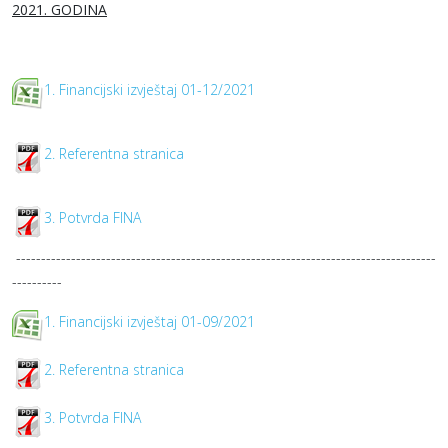
2021. GODINA
1. Financijski izvještaj 01-12/2021
2. Referentna stranica
3. Potvrda FINA
------------------------------------------------------------------------------------
----------
1. Financijski izvještaj 01-09/2021
2. Referentna stranica
3. Potvrda FINA