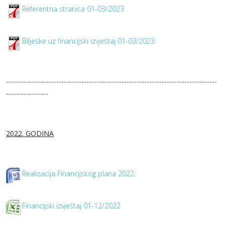
Referentna stranica 01-03/2023
Bilješke uz financijski izvještaj 01-03/2023
------------------------------------------------------------------------------------
-----------------
2022. GODINA
Realizacija Financijskog plana 2022.
Financijski izvještaj 01-12/2022