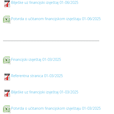
Bilješke uz financijski izvještaj 01-06/2025
Potvrda o učitanom financijskom izvještaju 01-06/2025
_______________________________________________________________
Financijski izvještaj 01-03/2025
Referentna stranica 01-03/2025
Bilješke uz financijski izvještaj 01-03/2025
Potvrda o učitanom financijskom izvještaju 01-03/2025