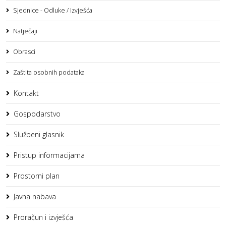
Sjednice - Odluke / Izvješća
Natječaji
Obrasci
Zaštita osobnih podataka
Kontakt
Gospodarstvo
Službeni glasnik
Pristup informacijama
Prostorni plan
Javna nabava
Proračun i izvješća