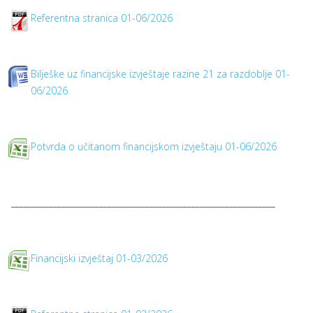
Referentna stranica 01-06/2026
Bilješke uz financijske izvještaje razine 21 za razdoblje 01-
06/2026
Potvrda o učitanom financijskom izvještaju 01-06/2026
_______________________________________________________________
Financijski izvještaj 01-03/2026