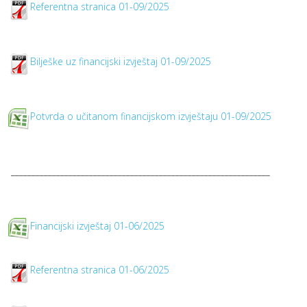
Referentna stranica 01-09/2025
Bilješke uz financijski izvještaj 01-09/2025
Potvrda o učitanom financijskom izvještaju 01-09/2025
_______________________________________________________________
Financijski izvještaj 01-06/2025
Referentna stranica 01-06/2025