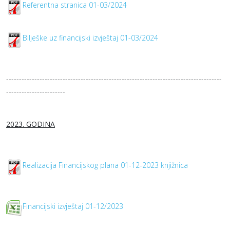
Referentna stranica 01-03/2024
Bilješke uz financijski izvještaj 01-03/2024
------------------------------------------------------------------------------------
-----------------------
2023. GODINA
Realizacija Financijskog plana 01-12-2023 knjižnica
Financijski izvještaj 01-12/2023