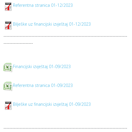
Referentna stranica 01-12/2023
Bilješke uz financijski izvještaj 01-12/2023
------------------------------------------------------------------------------------
--------------------
Financijski izvještaj 01-09/2023
Referentna stranica 01-09/2023
Bilješke uz financijski izvještaj 01-09/2023
------------------------------------------------------------------------------------