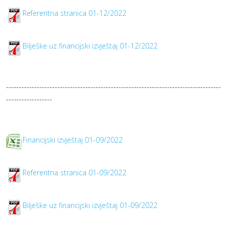
Referentna stranica 01-12/2022
Bilješke uz financijski izvještaj 01-12/2022
------------------------------------------------------------------------------------
------------------
Financijski izvještaj 01-09/2022
Referentna stranica 01-09/2022
Bilješke uz financijski izvještaj 01-09/2022