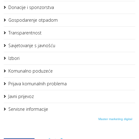
Donacije i sponzorstva
Gospodarenje otpadom
Transparentnost
Savjetovanje s javnošću
Izbori
Komunalno poduzeće
Prijava komunalnih problema
Javni prijevoz
Servisne informacije
Master marketing digital