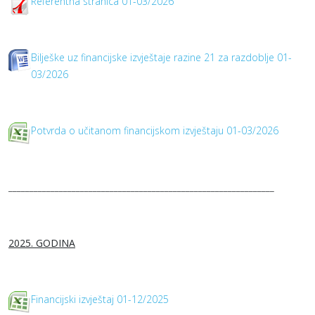
Referentna stranica 01-03/2026
Bilješke uz financijske izvještaje razine 21 za razdoblje 01-
03/2026
Potvrda o učitanom financijskom izvještaju 01-03/2026
_______________________________________________________________
2025. GODINA
Financijski izvještaj 01-12/2025