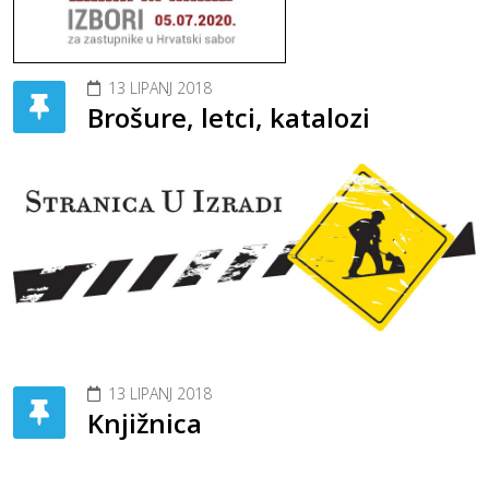
13 LIPANJ 2018
Brošure, letci, katalozi
13 LIPANJ 2018
Knjižnica