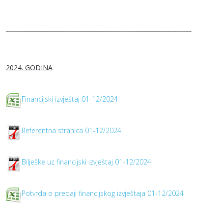
_______________________________________________________________
2024. GODINA
Financijski izvještaj 01-12/2024
Referentna stranica 01-12/2024
Bilješke uz financijski izvještaj 01-12/2024
Potvrda o predaji financijskog izvještaja 01-12/2024