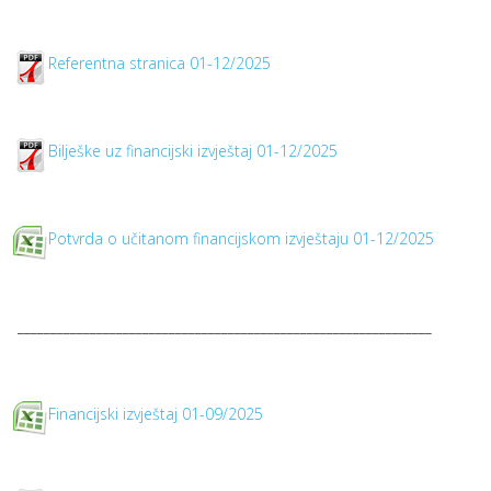
Referentna stranica 01-12/2025
Bilješke uz financijski izvještaj 01-12/2025
Potvrda o učitanom financijskom izvještaju 01-12/2025
_______________________________________________________________
Financijski izvještaj 01-09/2025