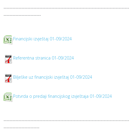
------------------------------------------------------------------------------------
-------------------------
Financijski izvještaj 01-09/2024
Referentna stranica 01-09/2024
Bilješke uz financijski izvještaj 01-09/2024
Potvrda o predaji financijskog izvještaja 01-09/2024
------------------------------------------------------------------------------------
------------------------