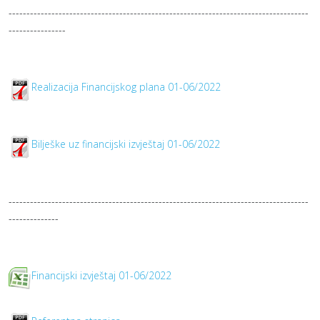
------------------------------------------------------------------------------------
----------------
Realizacija Financijskog plana 01-06/2022
Bilješke uz financijski izvještaj 01-06/2022
------------------------------------------------------------------------------------
--------------
Financijski izvještaj 01-06/2022