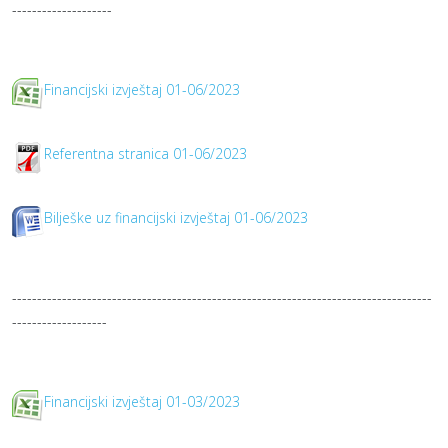
--------------------
Financijski izvještaj 01-06/2023
Referentna stranica 01-06/2023
Bilješke uz financijski izvještaj 01-06/2023
------------------------------------------------------------------------------------
-------------------
Financijski izvještaj 01-03/2023