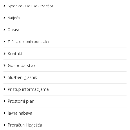
Sjednice - Odluke / Izvješća
Natječaji
Obrasci
Zaštita osobnih podataka
Kontakt
Gospodarstvo
Službeni glasnik
Pristup informacijama
Prostorni plan
Javna nabava
Proračun i izvješća