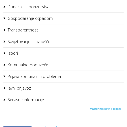
Donacije i sponzorstva
Gospodarenje otpadom
Transparentnost
Savjetovanje s javnošću
Izbori
Komunalno poduzeće
Prijava komunalnih problema
Javni prijevoz
Servisne informacije
Master marketing digital