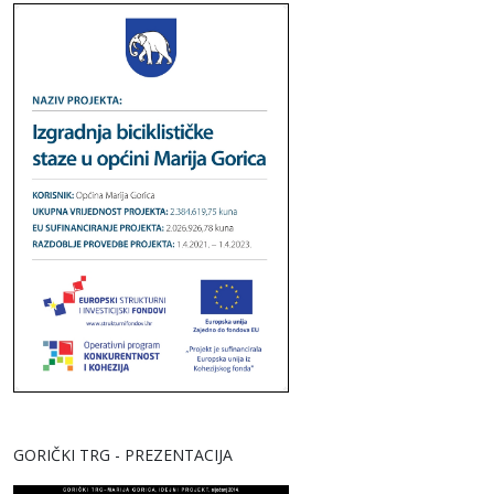
GORIČKI TRG - PREZENTACIJA