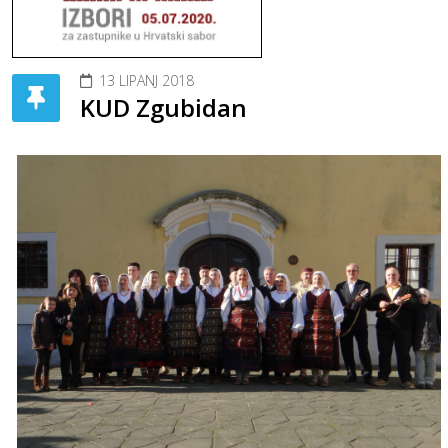
13 LIPANJ 2018
KUD Zgubidan