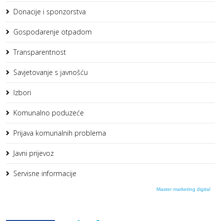
Donacije i sponzorstva
Gospodarenje otpadom
Transparentnost
Savjetovanje s javnošću
Izbori
Komunalno poduzeće
Prijava komunalnih problema
Javni prijevoz
Servisne informacije
Master marketing digital