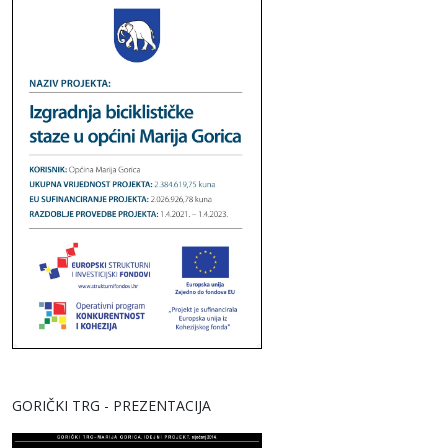
GORIČKI TRG - PREZENTACIJA