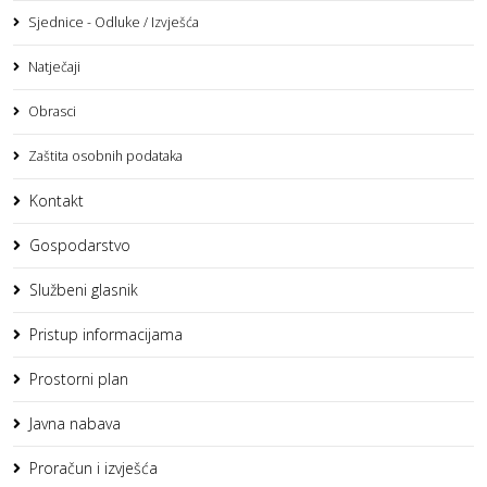
Sjednice - Odluke / Izvješća
Natječaji
Obrasci
Zaštita osobnih podataka
Kontakt
Gospodarstvo
Službeni glasnik
Pristup informacijama
Prostorni plan
Javna nabava
Proračun i izvješća