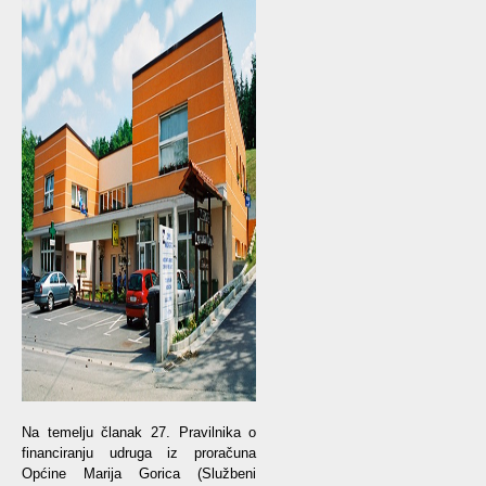
Na temelju članak 27. Pravilnika o
financiranju udruga iz proračuna
Općine Marija Gorica (Službeni