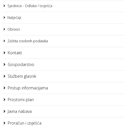
Sjednice - Odluke / Izvješća
Natječaji
Obrasci
Zaštita osobnih podataka
Kontakt
Gospodarstvo
Službeni glasnik
Pristup informacijama
Prostorni plan
Javna nabava
Proračun i izvješća