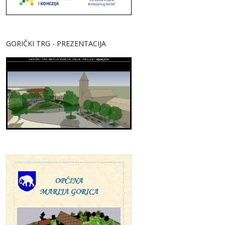
GORIČKI TRG - PREZENTACIJA