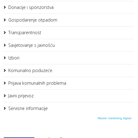
Donacije i sponzorstva
Gospodarenje otpadom
Transparentnost
Savjetovanje s javnošću
Izbori
Komunalno poduzeće
Prijava komunalnih problema
Javni prijevoz
Servisne informacije
Master marketing digital