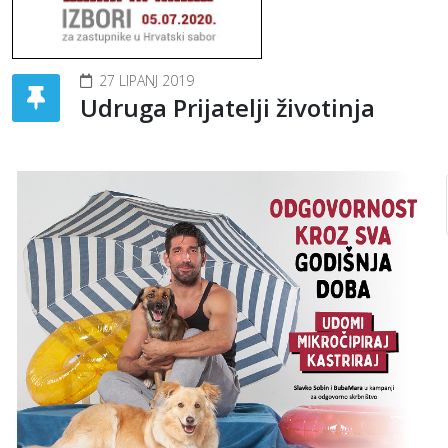
27 LIPANJ 2019
Udruga Prijatelji životinja